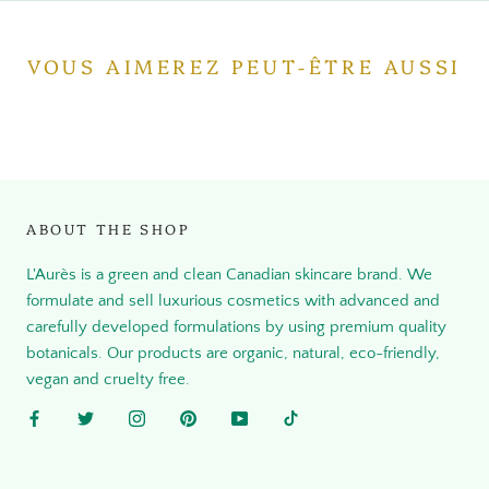
VOUS AIMEREZ PEUT-ÊTRE AUSSI
ABOUT THE SHOP
L'Aurès is a green and clean Canadian skincare brand. We
formulate and sell luxurious cosmetics with advanced and
carefully developed formulations by using premium quality
botanicals. Our products are organic, natural, eco-friendly,
vegan and cruelty free.