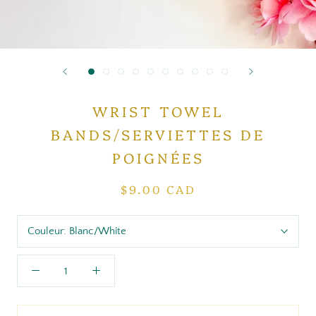
WRIST TOWEL
BANDS/SERVIETTES DE
POIGNÉES
$9.00 CAD
Couleur:
Blanc/White