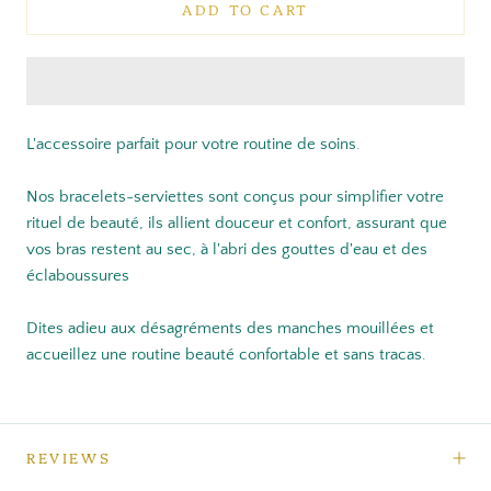
ADD TO CART
L'accessoire parfait pour votre routine de soins.
Nos bracelets-serviettes sont conçus pour simplifier votre
rituel de beauté, ils allient douceur et confort, assurant que
vos bras restent au sec, à l'abri des gouttes d'eau et des
éclaboussures
Dites adieu aux désagréments des manches mouillées et
accueillez une routine beauté confortable et sans tracas.
REVIEWS